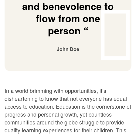
and benevolence to
flow from one
person “
John Doe
In a world brimming with opportunities, it’s
disheartening to know that not everyone has equal
access to education. Education is the cornerstone of
progress and personal growth, yet countless
communities around the globe struggle to provide
quality learning experiences for their children. This