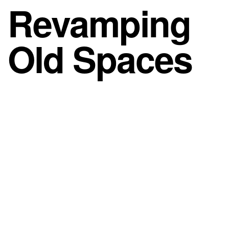
Revamping
Old Spaces