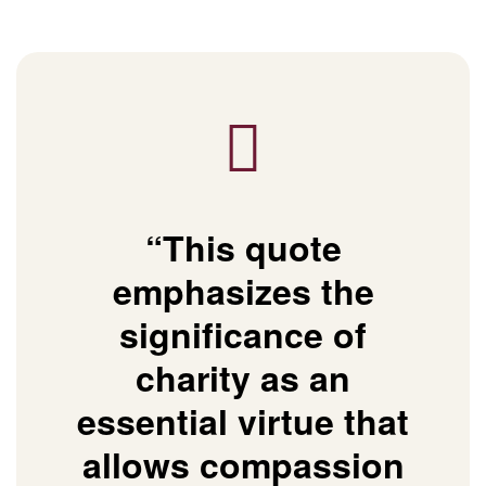
“This quote
emphasizes the
significance of
charity as an
essential virtue that
allows compassion