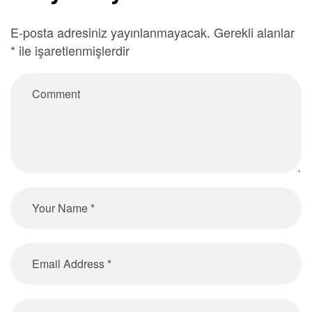
E-posta adresiniz yayınlanmayacak.
Gerekli alanlar
*
ile işaretlenmişlerdir