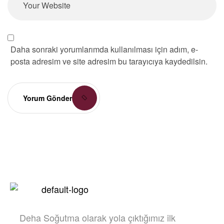
Daha sonraki yorumlarımda kullanılması için adım, e-
posta adresim ve site adresim bu tarayıcıya kaydedilsin.
Yorum Gönder
Deha Soğutma olarak yola çıktığımız ilk