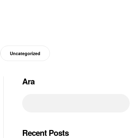
Uncategorized
Ara
Recent Posts