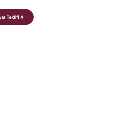
yat Teklifi Al