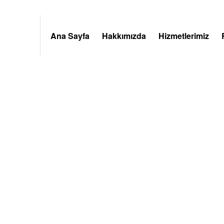
Ana Sayfa
Hakkımızda
Hizmetlerimiz
Company 